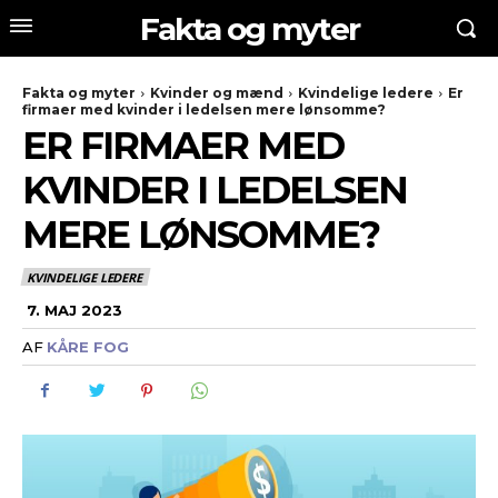
Fakta og myter
Fakta og myter
Kvinder og mænd
Kvindelige ledere
Er
firmaer med kvinder i ledelsen mere lønsomme?
ER FIRMAER MED
KVINDER I LEDELSEN
MERE LØNSOMME?
KVINDELIGE LEDERE
7. MAJ 2023
AF
KÅRE FOG