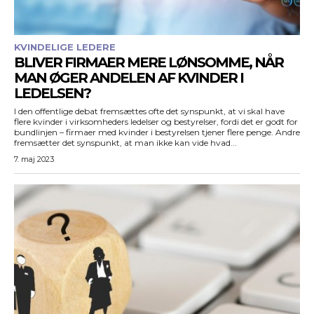
KVINDELIGE LEDERE
BLIVER FIRMAER MERE LØNSOMME, NÅR
MAN ØGER ANDELEN AF KVINDER I
LEDELSEN?
I den offentlige debat fremsættes ofte det synspunkt, at vi skal have
flere kvinder i virksomheders ledelser og bestyrelser, fordi det er godt for
bundlinjen – firmaer med kvinder i bestyrelsen tjener flere penge. Andre
fremsætter det synspunkt, at man ikke kan vide hvad...
7. maj 2023