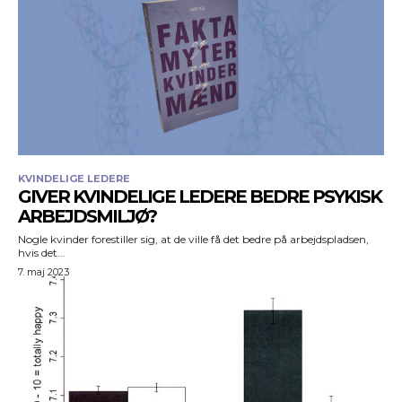
KVINDELIGE LEDERE
GIVER KVINDELIGE LEDERE BEDRE PSYKISK
ARBEJDSMILJØ?
Nogle kvinder forestiller sig, at de ville få det bedre på arbejdspladsen,
hvis det...
7. maj 2023