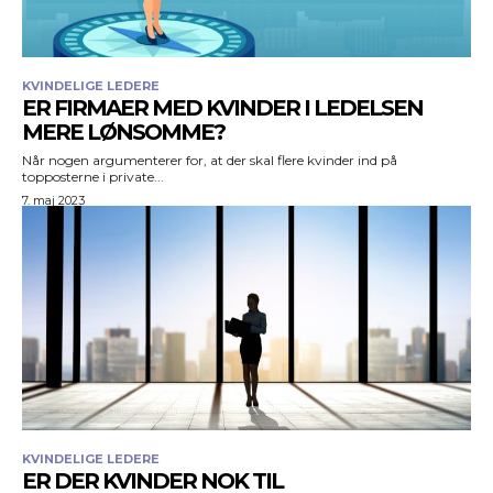
KVINDELIGE LEDERE
ER FIRMAER MED KVINDER I LEDELSEN
MERE LØNSOMME?
Når nogen argumenterer for, at der skal flere kvinder ind på
topposterne i private...
7. maj 2023
KVINDELIGE LEDERE
ER DER KVINDER NOK TIL