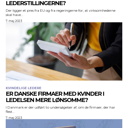
LEDERSTILLINGERNE?
Der ligger et pres fra EU og fra regeringerne for, at virksomhederne
skal have...
7. maj 2023
KVINDELIGE LEDERE
ER DANSKE FIRMAER MED KVINDER I
LEDELSEN MERE LØNSOMME?
I Danmark er der udført to undersøgelser af, om de firmaer, der har
flest...
7. maj 2023