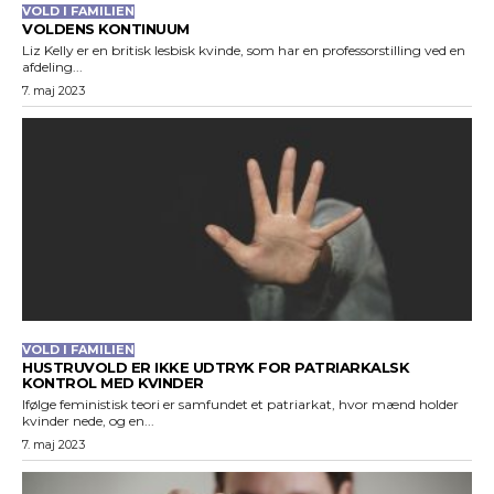
VOLD I FAMILIEN
VOLDENS KONTINUUM
Liz Kelly er en britisk lesbisk kvinde, som har en professorstilling ved en
afdeling...
7. maj 2023
VOLD I FAMILIEN
HUSTRUVOLD ER IKKE UDTRYK FOR PATRIARKALSK
KONTROL MED KVINDER
Ifølge feministisk teori er samfundet et patriarkat, hvor mænd holder
kvinder nede, og en...
7. maj 2023