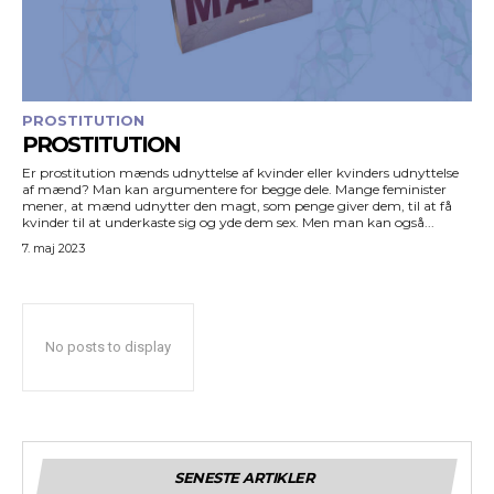
PROSTITUTION
PROSTITUTION
Er prostitution mænds udnyttelse af kvinder eller kvinders udnyttelse
af mænd? Man kan argumentere for begge dele. Mange feminister
mener, at mænd udnytter den magt, som penge giver dem, til at få
kvinder til at underkaste sig og yde dem sex. Men man kan også...
7. maj 2023
No posts to display
SENESTE ARTIKLER