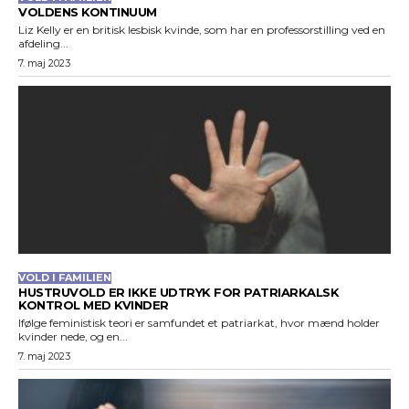
VOLDENS KONTINUUM
Liz Kelly er en britisk lesbisk kvinde, som har en professorstilling ved en
afdeling...
7. maj 2023
VOLD I FAMILIEN
HUSTRUVOLD ER IKKE UDTRYK FOR PATRIARKALSK
KONTROL MED KVINDER
Ifølge feministisk teori er samfundet et patriarkat, hvor mænd holder
kvinder nede, og en...
7. maj 2023