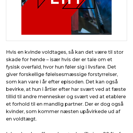
Hvis en kvinde voldtages, så kan det være til stor
skade for hende – især hvis der er tale om et
fysisk overfald, hvor hun føler sig i livsfare. Det
giver forskellige følelsesmæssige forstyrrelser,
som kan vare i år efter episoden. Det kan også
bevirke, at hun i årtier efter har svært ved at fæste
tillid til andre mennesker og svært ved at etablere
et forhold til en mandlig partner. Der er dog også
kvinder, som kommer næsten upåvirkede ud af
en voldtægt.